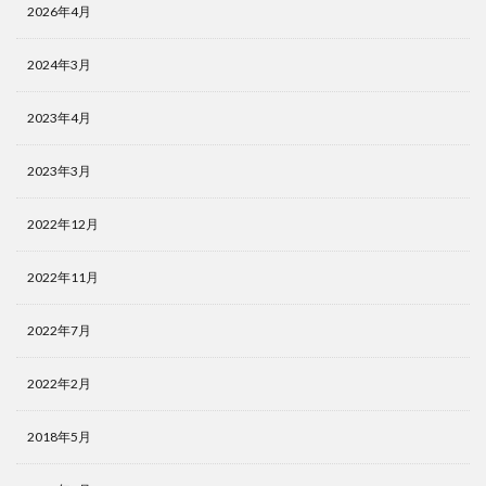
2026年4月
2024年3月
2023年4月
2023年3月
2022年12月
2022年11月
2022年7月
2022年2月
2018年5月