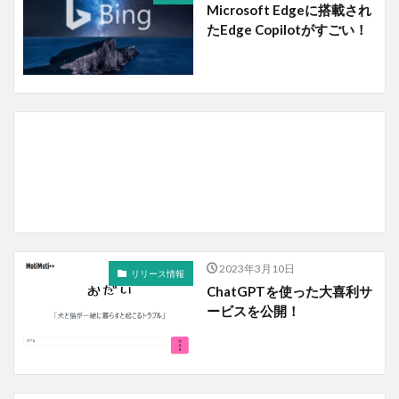
Microsoft Edgeに搭載され
たEdge Copilotがすごい！
2023年3月10日
リリース情報
ChatGPTを使った大喜利サ
ービスを公開！