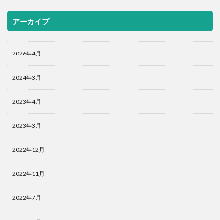
アーカイブ
2026年4月
2024年3月
2023年4月
2023年3月
2022年12月
2022年11月
2022年7月