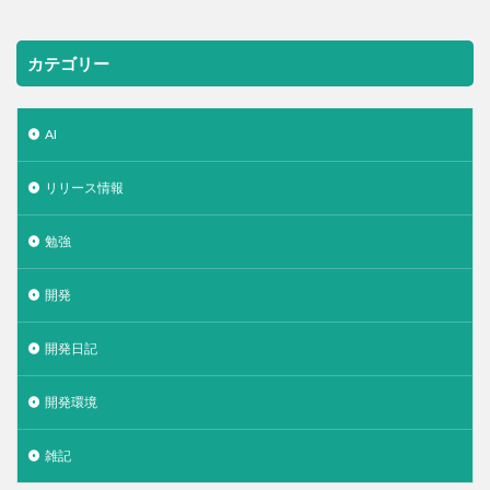
カテゴリー
AI
リリース情報
勉強
開発
開発日記
開発環境
雑記