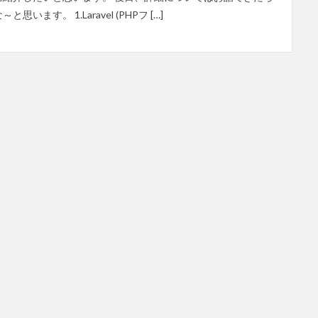
～と思います。 1.Laravel (PHPフ […]