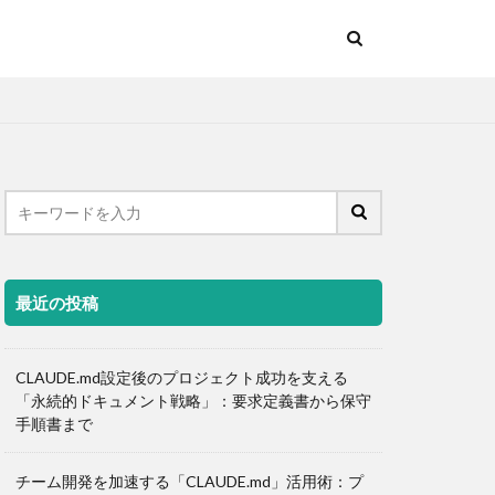
最近の投稿
CLAUDE.md設定後のプロジェクト成功を支える
「永続的ドキュメント戦略」：要求定義書から保守
手順書まで
チーム開発を加速する「CLAUDE.md」活用術：プ