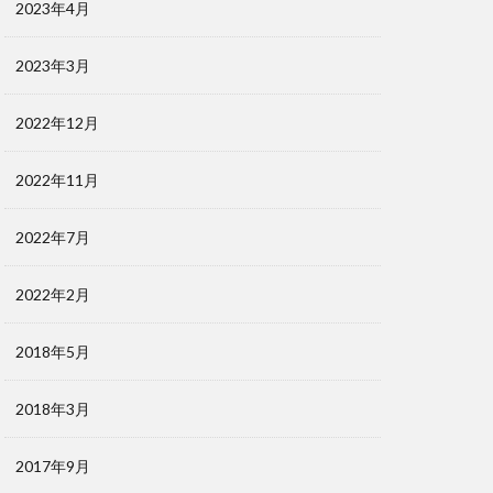
2023年4月
2023年3月
2022年12月
2022年11月
2022年7月
2022年2月
2018年5月
2018年3月
2017年9月