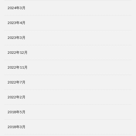
2024年3月
2023年4月
2023年3月
2022年12月
2022年11月
2022年7月
2022年2月
2018年5月
2018年3月