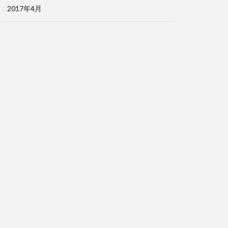
2017年4月