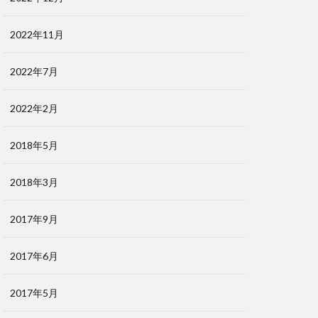
2022年11月
2022年7月
2022年2月
2018年5月
2018年3月
2017年9月
2017年6月
2017年5月