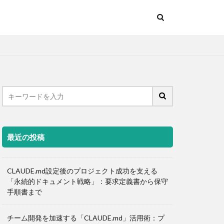
最近の投稿
CLAUDE.md設定後のプロジェクト成功を支える
「永続的ドキュメント戦略」：要求定義書から保守
手順書まで
チーム開発を加速する「CLAUDE.md」活用術：プ