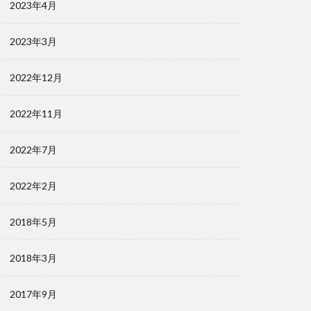
2023年4月
2023年3月
2022年12月
2022年11月
2022年7月
2022年2月
2018年5月
2018年3月
2017年9月