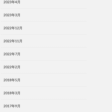
2023年4月
2023年3月
2022年12月
2022年11月
2022年7月
2022年2月
2018年5月
2018年3月
2017年9月