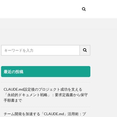
最近の投稿
CLAUDE.md設定後のプロジェクト成功を支える
「永続的ドキュメント戦略」：要求定義書から保守
手順書まで
チーム開発を加速する「CLAUDE.md」活用術：プ