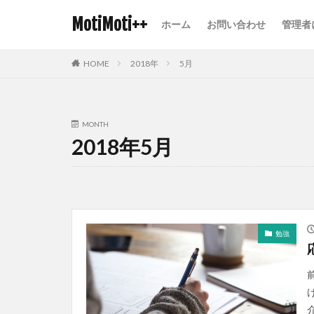
MotiMoti++
ホーム
お問い合わせ
管理者
HOME
2018年
5月
MONTH
2018年5月
勉強