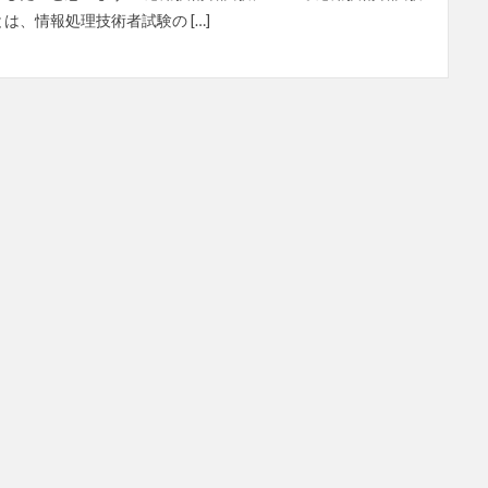
とは、情報処理技術者試験の […]