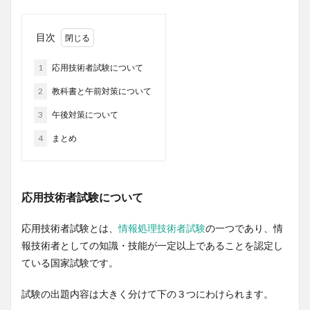
目次
1
応用技術者試験について
2
教科書と午前対策について
3
午後対策について
4
まとめ
応用技術者試験について
応用技術者試験とは、
情報処理技術者試験
の一つであり、情
報技術者としての知識・技能が一定以上であることを認定し
ている国家試験です。
試験の出題内容は大きく分けて下の３つにわけられます。