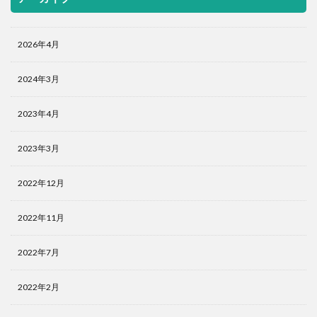
2026年4月
2024年3月
2023年4月
2023年3月
2022年12月
2022年11月
2022年7月
2022年2月