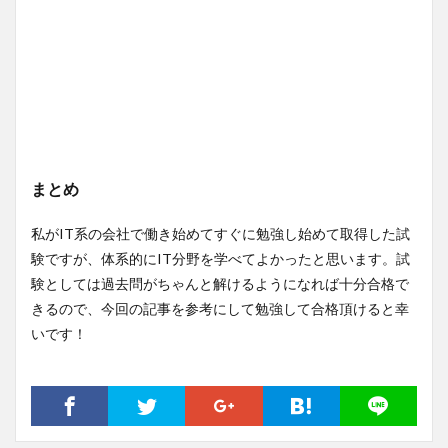
まとめ
私がIT系の会社で働き始めてすぐに勉強し始めて取得した試
験ですが、体系的にIT分野を学べてよかったと思います。試
験としては過去問がちゃんと解けるようになれば十分合格で
きるので、今回の記事を参考にして勉強して合格頂けると幸
いです！