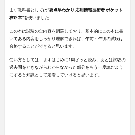
まず教科書としては
“要点早わかり 応用情報技術者 ポケット
攻略本”
を使いました。
この本は試験の全内容を網羅しており、基本的にこの本に書
いてある内容をしっかり理解できれば、午前・午後の試験は
合格することができると思います。
使い方としては、まずはじめに1周ざっと読み、あとは試験の
過去問をときながらわからなかった部分をもう一度読むよう
にすると知識として定着していけると思います。