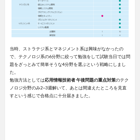
当時、ストラテジ系とマネジメント系は興味がなかったの
で、テクノロジ系の6分野に絞って勉強をして試験当日では問
題をざっとみて簡単そうな4分野を選ぶという戦略にしまし
た。
勉強方法としては
応用情報技術者 午後問題の重点対策
のテク
ノロジ分野のみ2~3週解いて、あとは間違えたところを見直
すという感じで合格点に十分届きました。