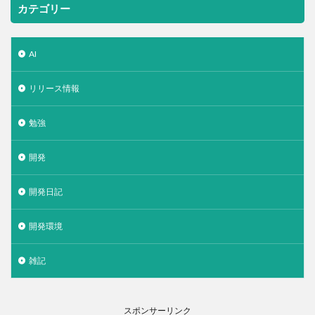
カテゴリー
AI
リリース情報
勉強
開発
開発日記
開発環境
雑記
スポンサーリンク