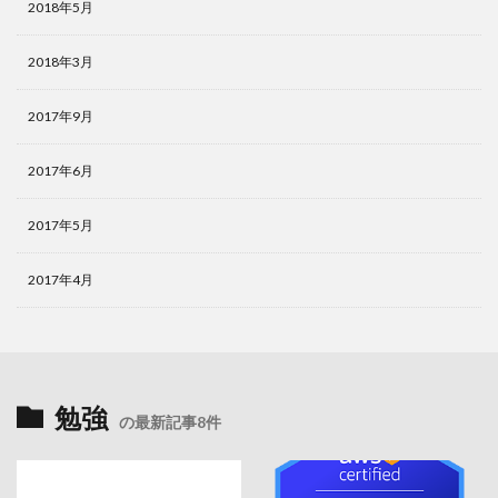
2018年5月
2018年3月
2017年9月
2017年6月
2017年5月
2017年4月
勉強
の最新記事8件