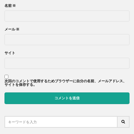
名前
※
メール
※
サイト
次回のコメントで使用するためブラウザーに自分の名前、メールアドレス、
サイトを保存する。