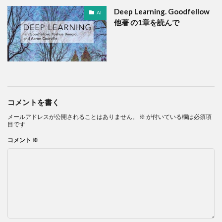
Deep Learning. Goodfellow
AI
他著 の1章を読んで
コメントを書く
メールアドレスが公開されることはありません。
※
が付いている欄は必須項
目です
コメント
※