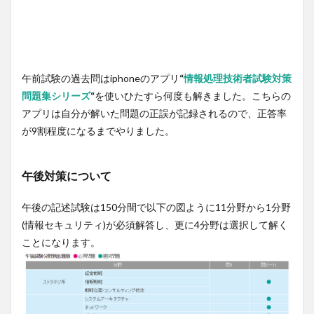
午前試験の過去問はiphoneのアプリ
“
情報処理技術者試験対策
問題集シリーズ
“
を使いひたすら何度も解きました。こちらの
アプリは自分が解いた問題の正誤が記録されるので、正答率
が9割程度になるまでやりました。
午後対策について
午後の記述試験は150分間で以下の図ように11分野から1分野
(情報セキュリティ)が必須解答し、更に4分野は選択して解く
ことになります。