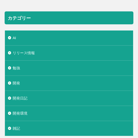
カテゴリー
AI
リリース情報
勉強
開発
開発日記
開発環境
雑記