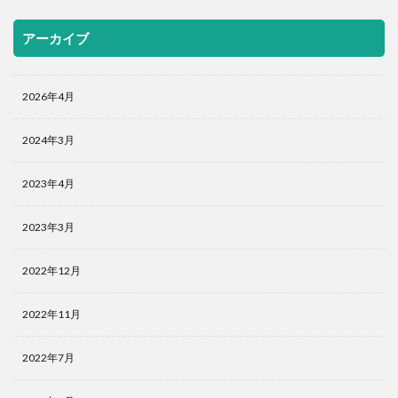
アーカイブ
2026年4月
2024年3月
2023年4月
2023年3月
2022年12月
2022年11月
2022年7月