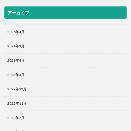
アーカイブ
2026年4月
2024年3月
2023年4月
2023年3月
2022年12月
2022年11月
2022年7月