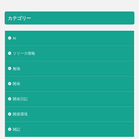
カテゴリー
AI
リリース情報
勉強
開発
開発日記
開発環境
雑記