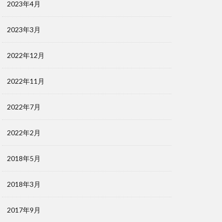
2023年4月
2023年3月
2022年12月
2022年11月
2022年7月
2022年2月
2018年5月
2018年3月
2017年9月