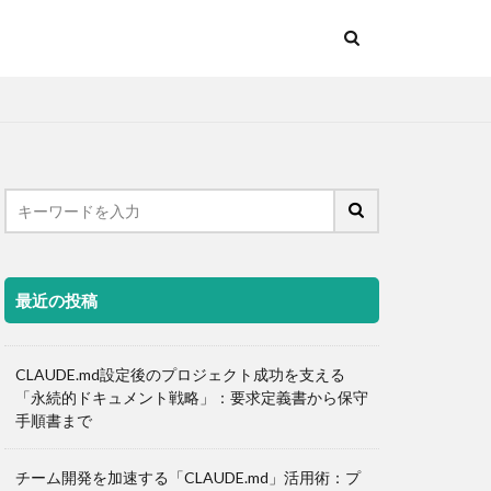
最近の投稿
CLAUDE.md設定後のプロジェクト成功を支える
「永続的ドキュメント戦略」：要求定義書から保守
手順書まで
チーム開発を加速する「CLAUDE.md」活用術：プ